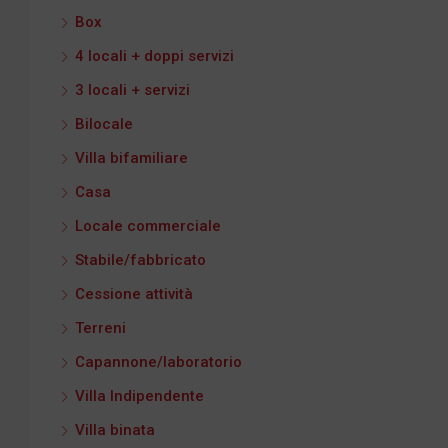
Box
4 locali + doppi servizi
3 locali + servizi
Bilocale
Villa bifamiliare
Casa
Locale commerciale
Stabile/fabbricato
Cessione attività
Terreni
Capannone/laboratorio
Villa Indipendente
Villa binata