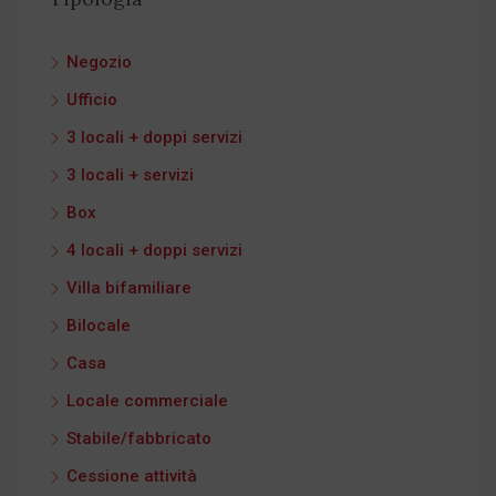
Negozio
Ufficio
3 locali + doppi servizi
3 locali + servizi
Box
4 locali + doppi servizi
Villa bifamiliare
Bilocale
Casa
Locale commerciale
Stabile/fabbricato
Cessione attività