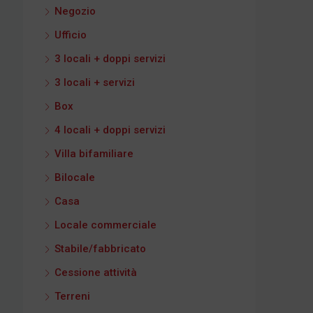
Negozio
Ufficio
3 locali + doppi servizi
3 locali + servizi
Box
4 locali + doppi servizi
Villa bifamiliare
Bilocale
Casa
Locale commerciale
Stabile/fabbricato
Cessione attività
Terreni