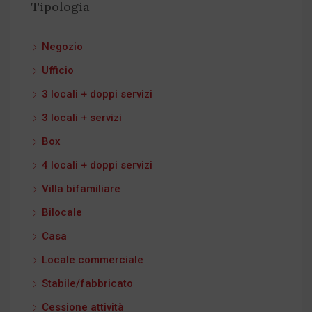
Tipologia
Negozio
Ufficio
3 locali + doppi servizi
3 locali + servizi
Box
4 locali + doppi servizi
Villa bifamiliare
Bilocale
Casa
Locale commerciale
Stabile/fabbricato
Cessione attività