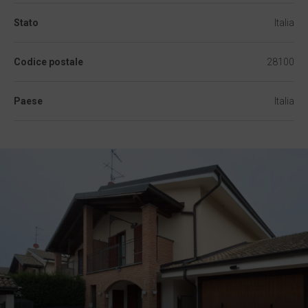
Stato
Italia
Codice postale
28100
Paese
Italia