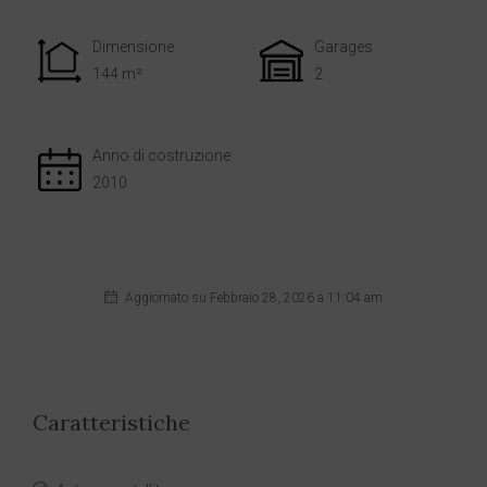
Dimensione
Garages
144 m²
2
Anno di costruzione
2010
Aggiornato su Febbraio 28, 2026 a 11:04 am
Caratteristiche