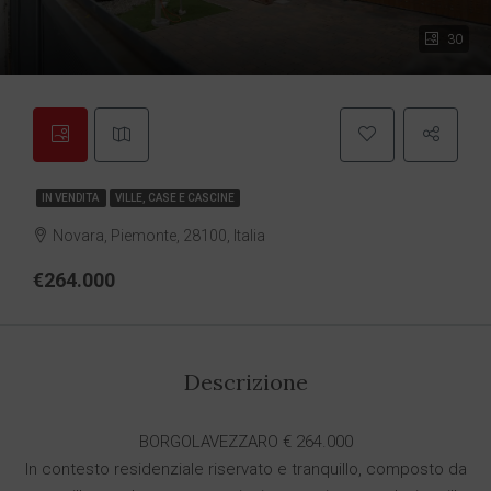
30
IN VENDITA
VILLE, CASE E CASCINE
Novara, Piemonte, 28100, Italia
€264.000
Descrizione
BORGOLAVEZZARO € 264.000
In contesto residenziale riservato e tranquillo, composto da