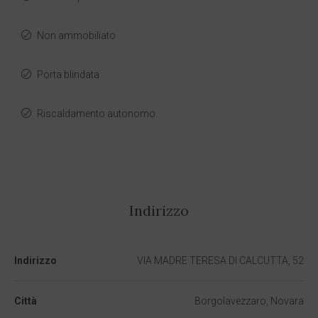
Non ammobiliato
Porta blindata
Riscaldamento autonomo
Indirizzo
Indirizzo
VIA MADRE TERESA DI CALCUTTA, 52
Città
Borgolavezzaro, Novara