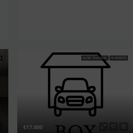
A
ALTRE TIPOLOGIE
IN VENDITA
€17.000