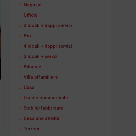
Negozio
Ufficio
3 locali + doppi servizi
Box
4 locali + doppi servizi
3 locali + servizi
Bilocale
Villa bifamiliare
Casa
Locale commerciale
Stabile/fabbricato
Cessione attività
Terreni