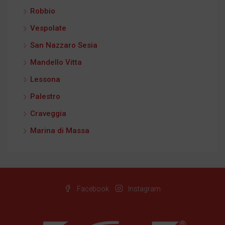
Robbio
Vespolate
San Nazzaro Sesia
Mandello Vitta
Lessona
Palestro
Craveggia
Marina di Massa
Facebook
Instagram