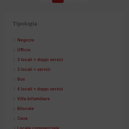
Tipologia
Negozio
Ufficio
3 locali + doppi servizi
3 locali + servizi
Box
4 locali + doppi servizi
Villa bifamiliare
Bilocale
Casa
Locale commerciale