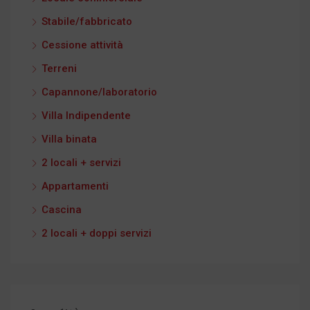
Stabile/fabbricato
Cessione attività
Terreni
Capannone/laboratorio
Villa Indipendente
Villa binata
2 locali + servizi
Appartamenti
Cascina
2 locali + doppi servizi