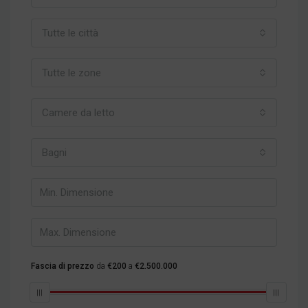
Tutte le città
Tutte le zone
Camere da letto
Bagni
Fascia di prezzo
da
€200
a
€2.500.000