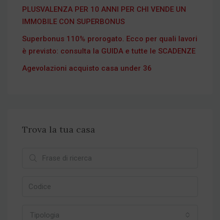
PLUSVALENZA PER 10 ANNI PER CHI VENDE UN
IMMOBILE CON SUPERBONUS
Superbonus 110% prorogato. Ecco per quali lavori
è previsto: consulta la GUIDA e tutte le SCADENZE
Agevolazioni acquisto casa under 36
Trova la tua casa
Tipologia