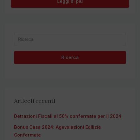
Leggi di più
Ricerca
Articoli recenti
Detrazioni Fiscali al 50% confermate per il 2024
Bonus Casa 2024: Agevolazioni Edilizie
Confermate