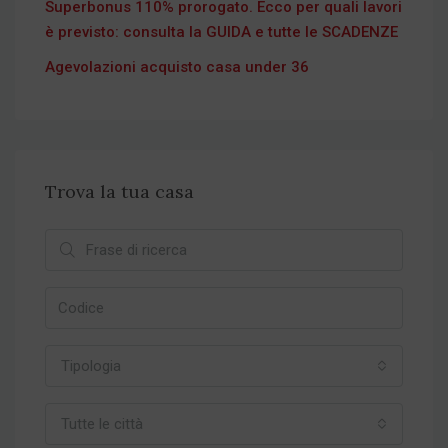
Superbonus 110% prorogato. Ecco per quali lavori
è previsto: consulta la GUIDA e tutte le SCADENZE
Agevolazioni acquisto casa under 36
Trova la tua casa
Tipologia
Tutte le città