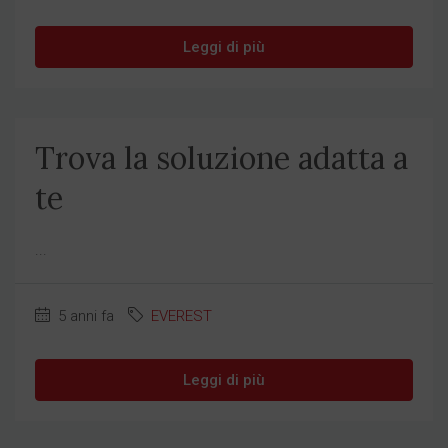
Leggi di più
Trova la soluzione adatta a
te
...
5 anni fa
EVEREST
Leggi di più