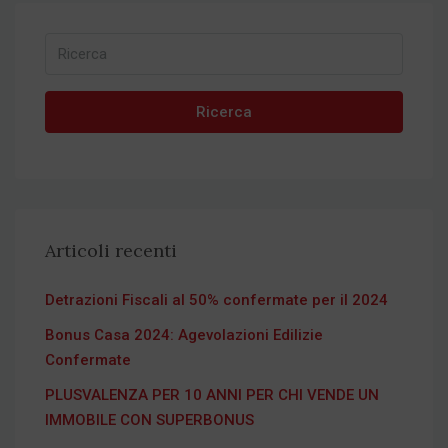
Ricerca
Articoli recenti
Detrazioni Fiscali al 50% confermate per il 2024
Bonus Casa 2024: Agevolazioni Edilizie
Confermate
PLUSVALENZA PER 10 ANNI PER CHI VENDE UN
IMMOBILE CON SUPERBONUS