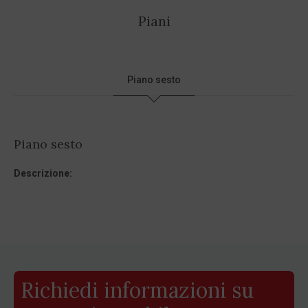
Piani
Piano sesto
Piano sesto
Descrizione:
Richiedi informazioni su