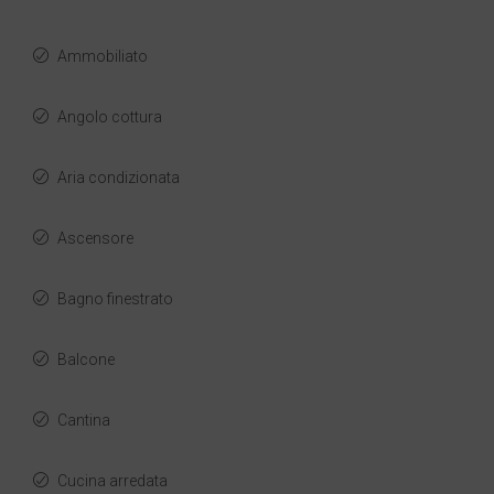
Ammobiliato
Angolo cottura
Aria condizionata
Ascensore
Bagno finestrato
Balcone
Cantina
Cucina arredata