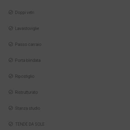
Doppi vetri
Lavastoviglie
Passo carraio
Porta blindata
Ripostiglio
Ristrutturato
Stanza studio
TENDE DA SOLE