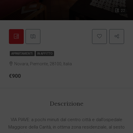
22
APPARTAMENTI
IN AFFITTO
Novara, Piemonte, 28100, Italia
€900
Descrizione
VIA PIAVE: a pochi minuti dal centro città e dall’ospedale
Maggiore della Carità, in ottima zona residenziale, al sesto