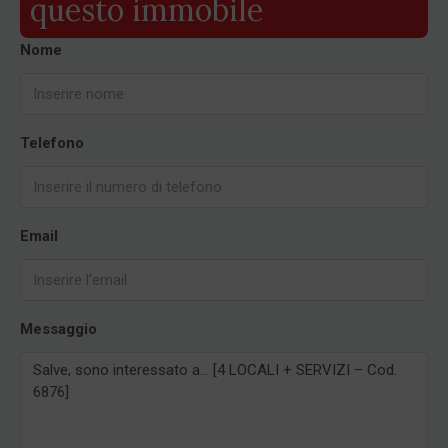
questo immobile
Nome
Telefono
Email
Messaggio