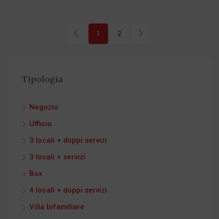
1
2
Tipologia
Negozio
Ufficio
3 locali + doppi servizi
3 locali + servizi
Box
4 locali + doppi servizi
Villa bifamiliare