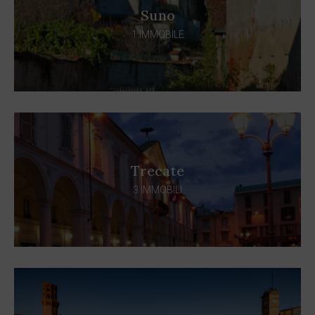
Suno
1 IMMOBILE
Trecate
3 IMMOBILI