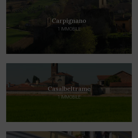
Carpignano
1 IMMOBILE
Casalbeltrame
1 IMMOBILE