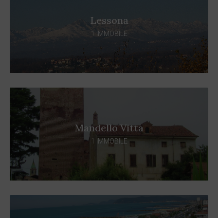
Lessona
1 IMMOBILE
Mandello Vitta
1 IMMOBILE