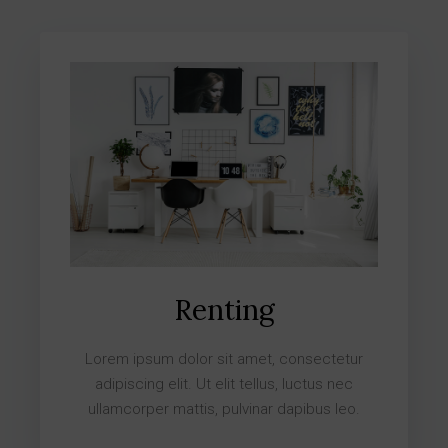
Renting
Lorem ipsum dolor sit amet, consectetur
adipiscing elit. Ut elit tellus, luctus nec
ullamcorper mattis, pulvinar dapibus leo.