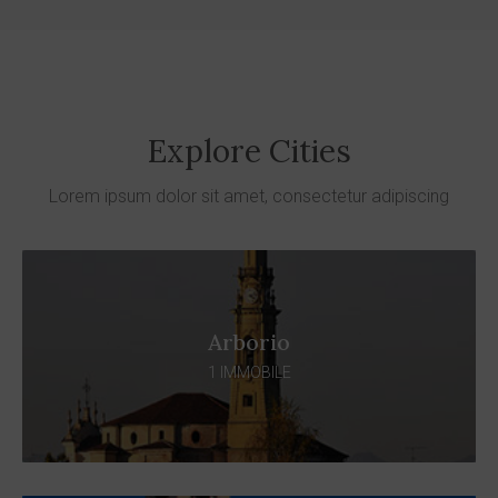
Explore Cities
Lorem ipsum dolor sit amet, consectetur adipiscing
Arborio
1 IMMOBILE