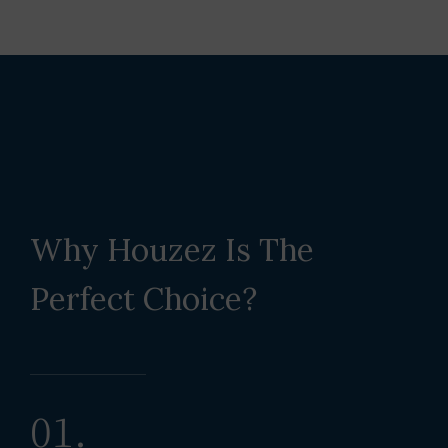
Why Houzez Is The
Perfect Choice?
01.