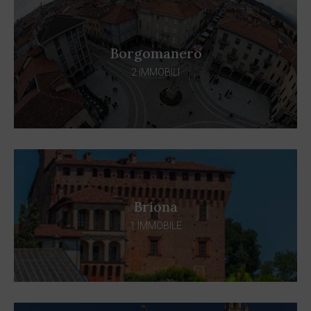
Borgomanero
2 IMMOBILI
Briona
1 IMMOBILE