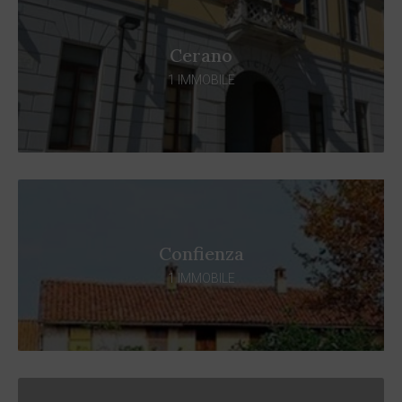
Cerano
1 IMMOBILE
Confienza
1 IMMOBILE