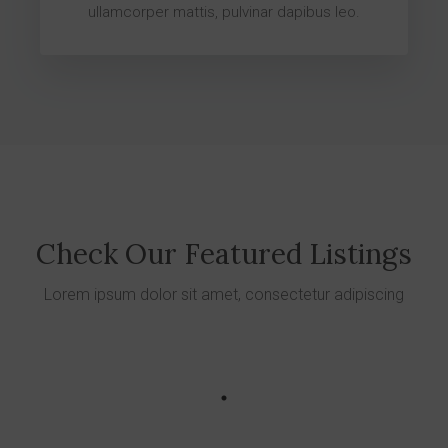
ullamcorper mattis, pulvinar dapibus leo.
Check Our Featured Listings
Lorem ipsum dolor sit amet, consectetur adipiscing