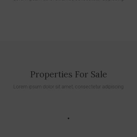
Properties For Sale
Lorem ipsum dolor sit amet, consectetur adipiscing