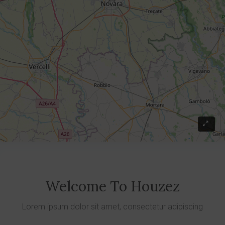
Welcome To Houzez
Lorem ipsum dolor sit amet, consectetur adipiscing