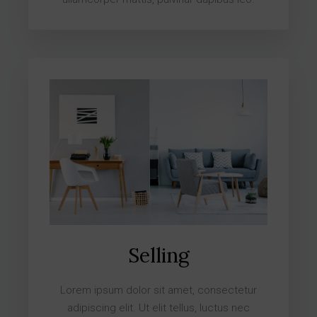
Selling
Lorem ipsum dolor sit amet, consectetur
adipiscing elit. Ut elit tellus, luctus nec