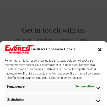
Get in touch with us
Lorem ipsum dolor sit amet, consectetur adipiscing
Gestisci Consenso Cookie
Per fornire le migliori esperienze, utilizziamo tecnologie come i cookie per
memorizzare e/o accedere alle informazioni del dispositivo. Il consenso a
queste tecnologie ci permetterà di elaborare dati come il comportamento di
navigazione o ID unici su questo sito. Non acconsentire o ritirare il consenso
può influire negativamente su alcune caratteristiche e funzioni.
Facebook
Instagram
Funzionale
Sempre attivo
Statistiche