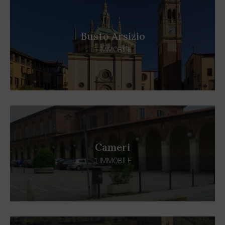
Busto Arsizio
1 IMMOBILE
Cameri
1 IMMOBILE