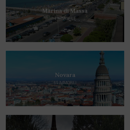
Marina di Massa
1 IMMOBILE
Novara
69 IMMOBILI