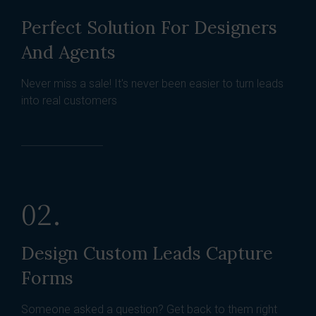
Perfect Solution For Designers
And Agents
Never miss a sale! It's never been easier to turn leads
into real customers
02.
Design Custom Leads Capture
Forms
Someone asked a question? Get back to them right