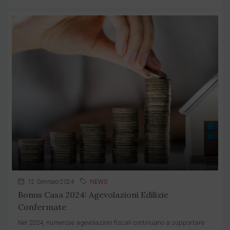
12 Gennaio 2024
NEWS
Bonus Casa 2024: Agevolazioni Edilizie
Confermate
Nel 2024, numerose agevolazioni fiscali continuano a supportare