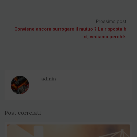
Prossimo post
Conviene ancora surrogare il mutuo ? La risposta è
sì, vediamo perchè.
admin
Post correlati