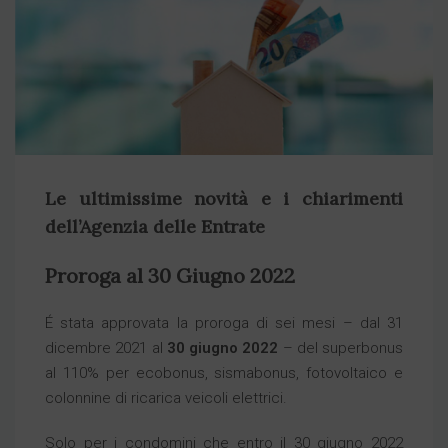
Le ultimissime novità e i chiarimenti
dell’Agenzia delle Entrate
Proroga al 30 Giugno 2022
É stata approvata la proroga di sei mesi – dal 31
dicembre 2021 al
30 giugno 2022
– del superbonus
al 110% per ecobonus, sismabonus, fotovoltaico e
colonnine di ricarica veicoli elettrici.
Solo per i condomini che entro il 30 giugno 2022