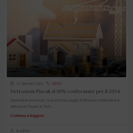
12 Gennaio 2024
NEWS
Detrazioni Fiscali al 50% confermate per il 2024
Secondo le previsioni, la prossima Legge di Bilancio confermerà le
detrazioni fiscali al 50%...
Continua a leggere
di admin