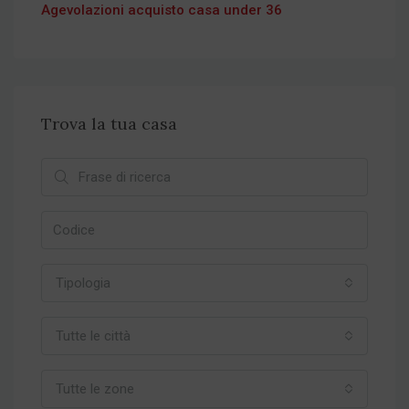
Agevolazioni acquisto casa under 36
Trova la tua casa
Tipologia
Tutte le città
Tutte le zone