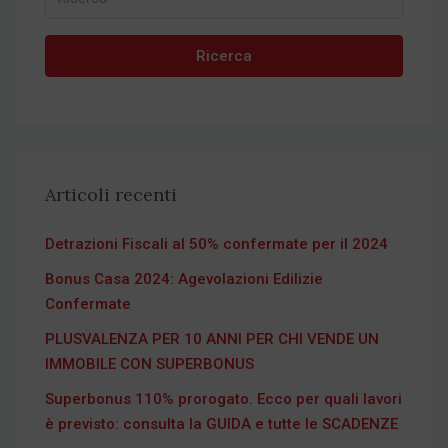
Ricerca
Articoli recenti
Detrazioni Fiscali al 50% confermate per il 2024
Bonus Casa 2024: Agevolazioni Edilizie
Confermate
PLUSVALENZA PER 10 ANNI PER CHI VENDE UN
IMMOBILE CON SUPERBONUS
Superbonus 110% prorogato. Ecco per quali lavori
è previsto: consulta la GUIDA e tutte le SCADENZE