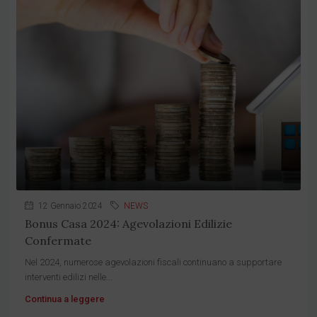
12 Gennaio 2024
NEWS
Bonus Casa 2024: Agevolazioni Edilizie
Confermate
Nel 2024, numerose agevolazioni fiscali continuano a supportare
interventi edilizi nelle...
Continua a leggere