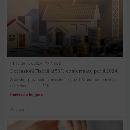
12 Gennaio 2024
NEWS
Detrazioni Fiscali al 50% confermate per il 2024
Secondo le previsioni, la prossima Legge di Bilancio confermerà le
detrazioni fiscali al 50%...
Continua a leggere
di admin