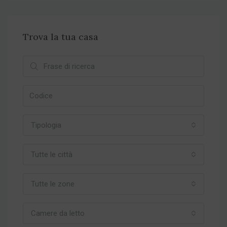
Trova la tua casa
Tipologia
Tutte le città
Tutte le zone
Camere da letto