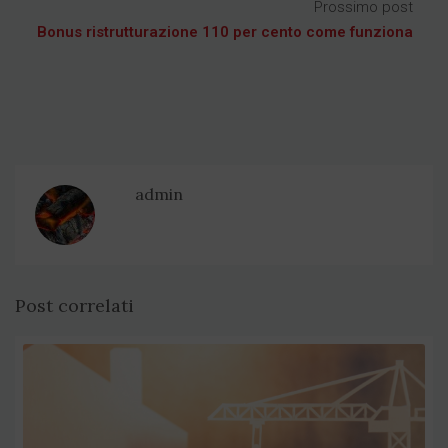
Prossimo post
Bonus ristrutturazione 110 per cento come funziona
admin
Post correlati