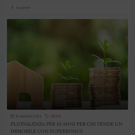
di admin
8 Gennaio 2024
NEWS
PLUSVALENZA PER 10 ANNI PER CHI VENDE UN
IMMOBILE CON SUPERBONUS