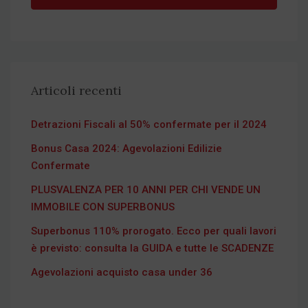
Articoli recenti
Detrazioni Fiscali al 50% confermate per il 2024
Bonus Casa 2024: Agevolazioni Edilizie
Confermate
PLUSVALENZA PER 10 ANNI PER CHI VENDE UN
IMMOBILE CON SUPERBONUS
Superbonus 110% prorogato. Ecco per quali lavori
è previsto: consulta la GUIDA e tutte le SCADENZE
Agevolazioni acquisto casa under 36