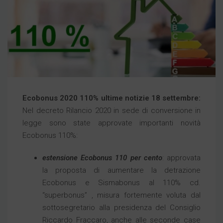
Ecobonus 2020 110% ultime notizie 18 settembre:
Nel decreto Rilancio 2020 in sede di conversione in
legge sono state approvate importanti novità
Ecobonus 110%:
estensione Ecobonus 110 per cento
: approvata
la proposta di aumentare la detrazione
Ecobonus e Sismabonus al 110% cd.
“superbonus” , misura fortemente voluta dal
sottosegretario alla presidenza del Consiglio
Riccardo Fraccaro, anche alle seconde case