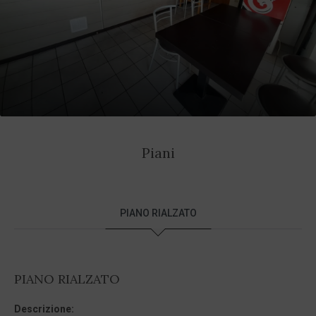
Piani
PIANO RIALZATO
PIANO RIALZATO
Descrizione: