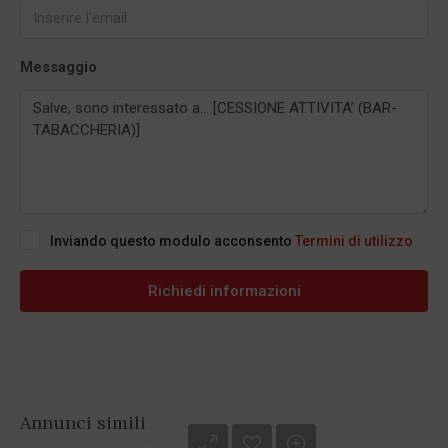
Messaggio
Inviando questo modulo acconsento
Termini di utilizzo
Richiedi informazioni
Annunci simili