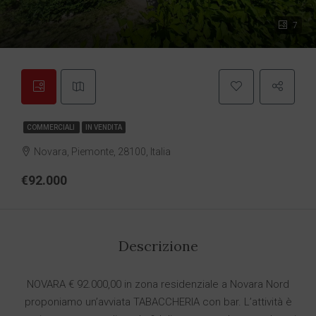
7
COMMERCIALI
IN VENDITA
Novara, Piemonte, 28100, Italia
€92.000
Descrizione
NOVARA € 92.000,00 in zona residenziale a Novara Nord
proponiamo un’avviata TABACCHERIA con bar. L’attività è