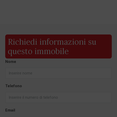
Richiedi informazioni su
questo immobile
Nome
Telefono
Email