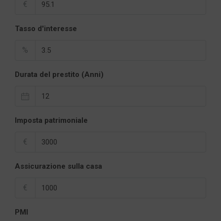
€
Tasso d'interesse
%
Durata del prestito (Anni)
Imposta patrimoniale
€
Assicurazione sulla casa
€
PMI