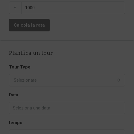
€
Calcola la rata
Pianifica un tour
Tour Type
Selezionare
Data
tempo