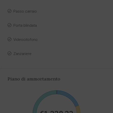
Passo carraio
Porta blindata
Videocitofono
Zanzariere
Piano di ammortamento