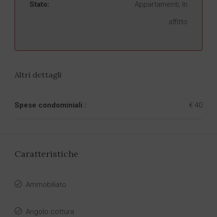
Stato:
Appartamenti, In
affitto
Altri dettagli
Spese condominiali :
€ 40
Caratteristiche
Ammobiliato
Angolo cottura