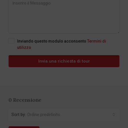
Inviando questo modulo acconsento
Termini di
utilizzo
Invia una richiesta di tour
0 Recensione
Sort by:
Ordine predefinito