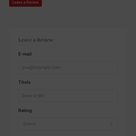
Leave a Review
Leave a Review
E-mail
Titolo
Rating
Select