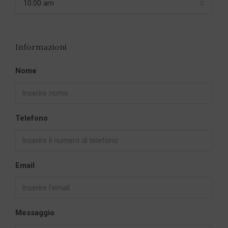
10:00 am
Informazioni
Nome
Telefono
Email
Messaggio