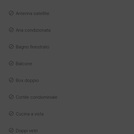
Antenna satellite
Aria condizionata
Bagno finestrato
Balcone
Box doppio
Cortile condominiale
Cucina a vista
Doppi vetri