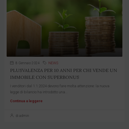
8 Gennaio 2024
NEWS
PLUSVALENZA PER 10 ANNI PER CHI VENDE UN
IMMOBILE CON SUPERBONUS
I venditori dal 1.1.2024 devono fare molta attenzione: la nuova
legge di bilancio ha introdotto una...
Continua a leggere
di admin