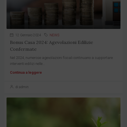
12 Gennaio 2024
NEWS
Bonus Casa 2024: Agevolazioni Edilizie
Confermate
Nel 2024, numerose agevolazioni fiscali continuano a supportare
interventi edilizi nelle...
Continua a leggere
di admin