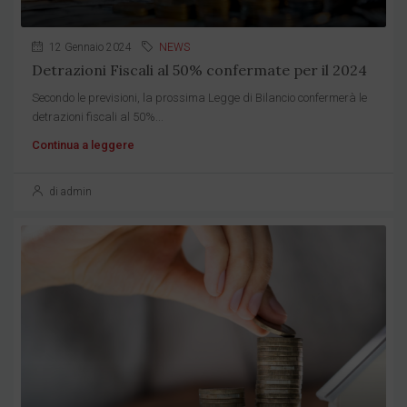
12 Gennaio 2024
NEWS
Detrazioni Fiscali al 50% confermate per il 2024
Secondo le previsioni, la prossima Legge di Bilancio confermerà le
detrazioni fiscali al 50%...
Continua a leggere
di admin