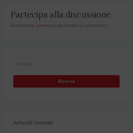
Partecipa alla discussione
Devi essere
connesso
per inviare un commento.
Ricerca
Articoli recenti