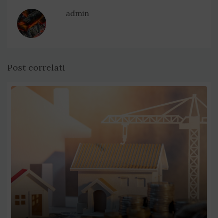
admin
Post correlati