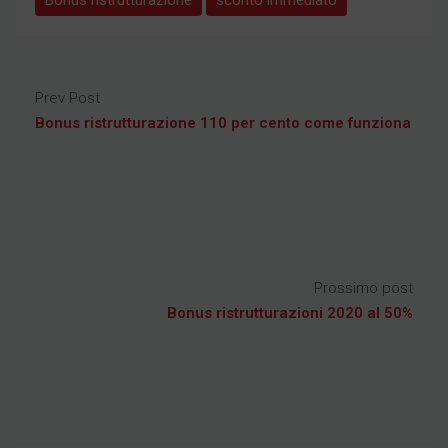
Prev Post
Bonus ristrutturazione 110 per cento come funziona
Prossimo post
Bonus ristrutturazioni 2020 al 50%