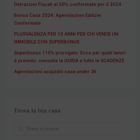
Detrazioni Fiscali al 50% confermate per il 2024
Bonus Casa 2024: Agevolazioni Edilizie
Confermate
PLUSVALENZA PER 10 ANNI PER CHI VENDE UN
IMMOBILE CON SUPERBONUS
Superbonus 110% prorogato. Ecco per quali lavori
è previsto: consulta la GUIDA e tutte le SCADENZE
Agevolazioni acquisto casa under 36
Trova la tua casa