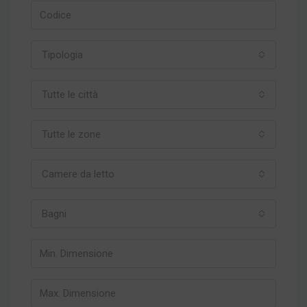
Tipologia
Tutte le città
Tutte le zone
Camere da letto
Bagni