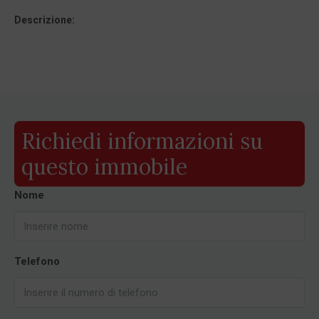
Descrizione:
Richiedi informazioni su
questo immobile
Nome
Telefono