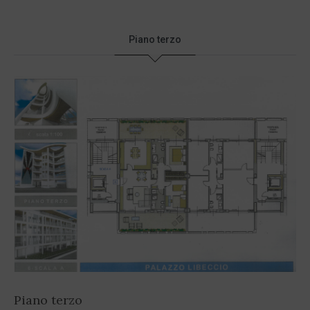
Piano terzo
Piano terzo