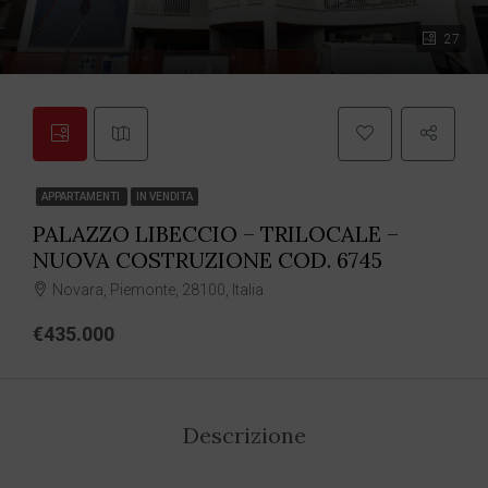
27
APPARTAMENTI
IN VENDITA
PALAZZO LIBECCIO – TRILOCALE –
NUOVA COSTRUZIONE COD. 6745
Novara, Piemonte, 28100, Italia
€435.000
Descrizione