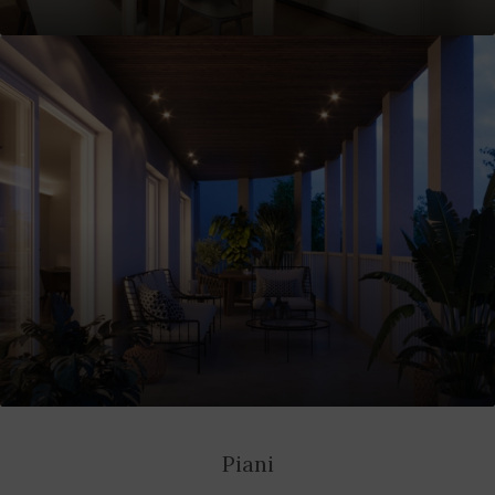
Piani