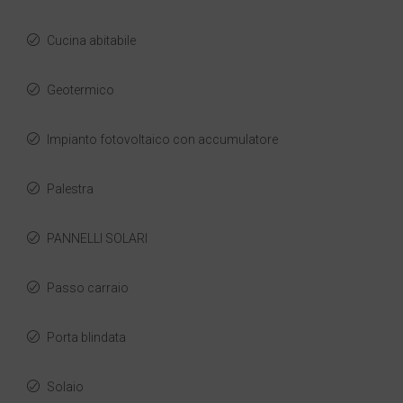
Cucina abitabile
Geotermico
Impianto fotovoltaico con accumulatore
Palestra
PANNELLI SOLARI
Passo carraio
Porta blindata
Solaio