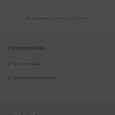
Aggiornato su Ottobre 7, 2024 a 11:54 am
Caratteristiche
Non ammobiliato
Riscaldamento autonomo