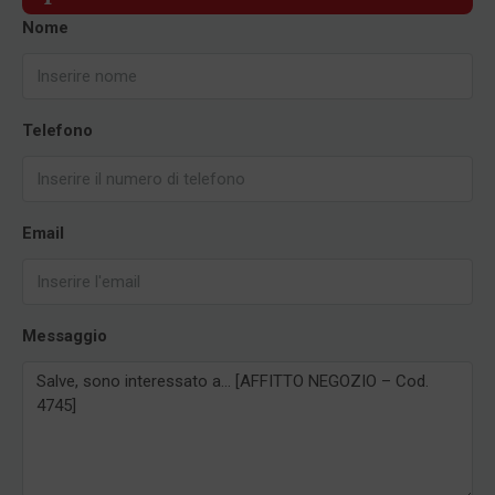
Nome
Telefono
Email
Messaggio