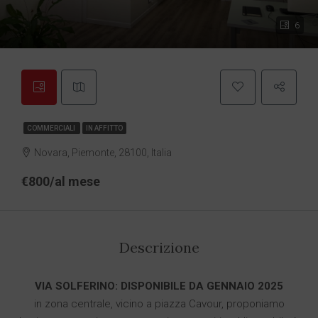
6
COMMERCIALI
IN AFFITTO
Novara, Piemonte, 28100, Italia
€800/al mese
Descrizione
VIA SOLFERINO: DISPONIBILE DA GENNAIO 2025
in zona centrale, vicino a piazza Cavour, proponiamo